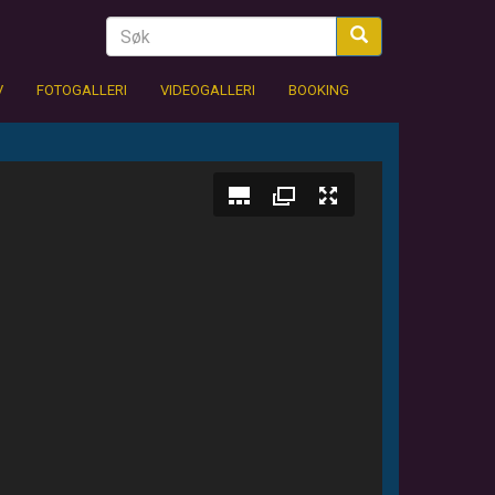
V
FOTOGALLERI
VIDEOGALLERI
BOOKING